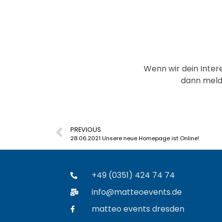
Wenn wir dein Inter
dann meld
PREVIOUS
28.06.2021 Unsere neue Homepage ist Online!
+49 (0351) 424 74 74
info@matteoevents.de
matteo events dresden