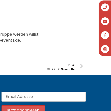
ruppe werden willst,
events.de.
NEXT
31.12.2021 Newsletter