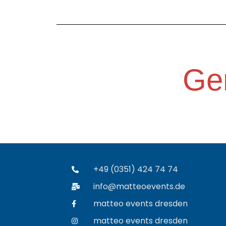
Ger
+49 (0351) 424 74 74
info@matteoevents.de
matteo events dresden
matteo events dresden