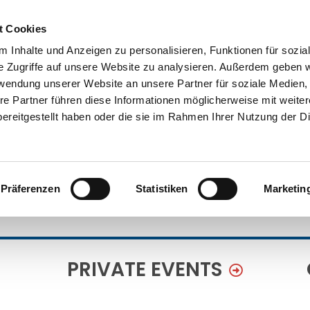
t Cookies
 Inhalte und Anzeigen zu personalisieren, Funktionen für sozia
e Zugriffe auf unsere Website zu analysieren. Außerdem geben w
rwendung unserer Website an unsere Partner für soziale Medien
re Partner führen diese Informationen möglicherweise mit weite
ereitgestellt haben oder die sie im Rahmen Ihrer Nutzung der D
Präferenzen
Statistiken
Marketin
PRIVATE EVENTS