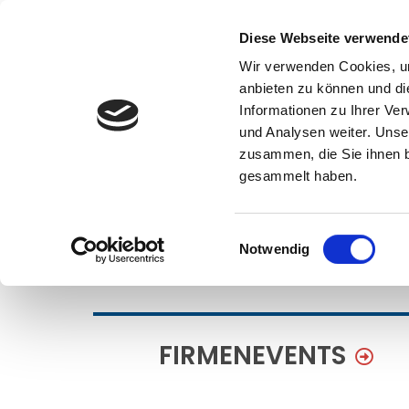
Diese Webseite verwende
Wir verwenden Cookies, um
anbieten zu können und di
Informationen zu Ihrer Ve
und Analysen weiter. Unse
zusammen, die Sie ihnen b
gesammelt haben.
Einwilligungsauswahl
Notwendig
FIRMENEVENTS