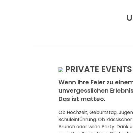
U
PRIVATE EVENTS
Wenn Ihre Feier zu eine
unvergesslichen Erlebnis
Das ist matteo.
Ob Hochzeit, Geburtstag, Juge
Schuleinführung. Ob klassische
Brunch oder wilde Party. Dank