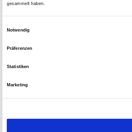
gesammelt haben.
Einwilligungsauswahl
Notwendig
Präferenzen
Statistiken
Marketing