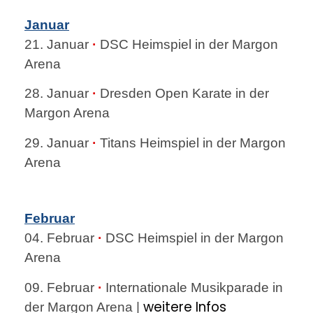
Januar
21. Januar
·
DSC Heimspiel in der Margon
Arena
28. Januar
·
Dresden Open Karate in der
Margon Arena
29. Januar
·
Titans Heimspiel in der Margon
Arena
Februar
04. Februar
·
DSC Heimspiel in der Margon
Arena
09. Februar
·
Internationale Musikparade in
weitere Infos
der Margon Arena |