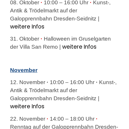
08. Oktober
·
10:00 – 16:00 Uhr
·
Kunst-,
Antik & Trödelmarkt auf der
Galopprennbahn Dresden-Seidnitz |
weitere Infos
31. Oktober
·
Halloween im Gruselgarten
weitere Infos
der Villa San Remo |
November
12. November
·
10:00 – 16:00 Uhr
·
Kunst-,
Antik & Trödelmarkt auf der
Galopprennbahn Dresden-Seidnitz |
weitere Infos
22. November
·
14:00 – 18:00 Uhr
·
Renntag auf der Galopprennbahn Dresden-