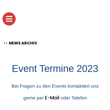
<<
NEWS ARCHIV
Event Termine 2023
Bei Fragen zu den Events kontaktiert uns
E-Mail
gerne per
oder Telefon