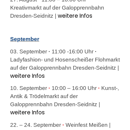
Kreativmarkt auf der Galopprennbahn
weitere Infos
Dresden-Seidnitz |
September
03. September
·
11:00 -16:00 Uhr
·
Ladyfashion- und Hosenscheißer Flohmarkt
auf der Galopprennbahn Dresden-Seidnitz |
weitere Infos
10. September
·
10:00 – 16:00 Uhr
·
Kunst-,
Antik & Trödelmarkt auf der
Galopprennbahn Dresden-Seidnitz |
weitere Infos
22. – 24. September
·
Weinfest Meißen |