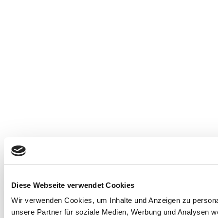
Diese Webseite verwendet Cookies
Wir verwenden Cookies, um Inhalte und Anzeigen zu personal
unsere Partner für soziale Medien, Werbung und Analysen we