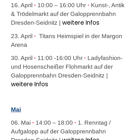
16. April
·
10:00 – 16:00 Uhr
·
Kunst-, Antik
& Trödelmarkt auf der Galopprennbahn
weitere Infos
Dresden-Seidnitz |
23. April
·
Titans Heimspiel in der Margon
Arena
30. April
·
11:00 -16:00 Uhr
·
Ladyfashion-
und Hosenscheißer Flohmarkt auf der
Galopprennbahn Dresden-Seidnitz |
weitere Infos
Mai
06. Mai
·
14:00 – 18:00
·
1. Renntag /
Aufgalopp auf der Galopprennbahn