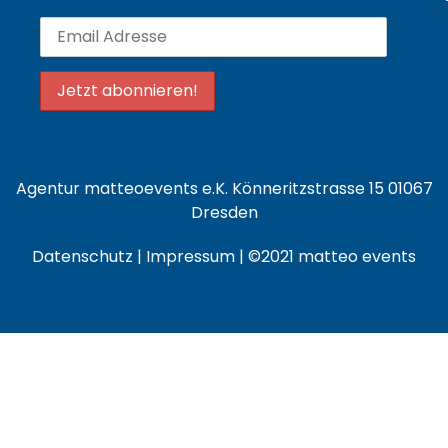
Agentur matteoevents e.K. Könneritzstrasse 15 01067
Dresden
Datenschutz
|
Impressum
| ©2021 matteo events