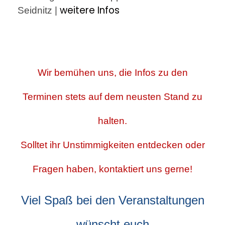
weitere Infos
Seidnitz |
Wir bemühen uns, die Infos zu den
Terminen stets auf dem neusten Stand zu
halten.
Solltet ihr Unstimmigkeiten entdecken oder
Fragen haben, kontaktiert uns gerne!
Viel Spaß bei den Veranstaltungen
wünscht euch