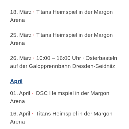
18. März
·
Titans Heimspiel in der Margon
Arena
25. März
·
Titans Heimspiel in der Margon
Arena
26. März
·
10:00 – 16:00 Uhr
·
Osterbasteln
auf der Galopprennbahn Dresden-Seidnitz
April
01. April
·
DSC Heimspiel in der Margon
Arena
16. April
·
Titans Heimspiel in der Margon
Arena