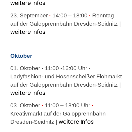
weitere Infos
23. September
·
14:00 – 18:00
·
Renntag
auf der Galopprennbahn Dresden-Seidnitz |
weitere Infos
Oktober
01. Oktober
·
11:00 -16:00 Uhr
·
Ladyfashion- und Hosenscheißer Flohmarkt
auf der Galopprennbahn Dresden-Seidnitz |
weitere Infos
03. Oktober
·
11:00 – 18:00 Uhr
·
Kreativmarkt auf der Galopprennbahn
weitere Infos
Dresden-Seidnitz |