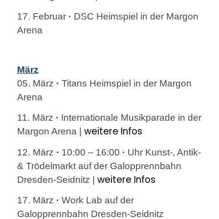
17. Februar
·
DSC Heimspiel in der Margon
Arena
März
05. März
·
Titans Heimspiel in der Margon
Arena
11. März
·
Internationale Musikparade in der
weitere Infos
Margon Arena |
12. März
·
10:00 – 16:00
·
Uhr Kunst-, Antik-
& Trödelmarkt auf der Galopprennbahn
weitere Infos
Dresden-Seidnitz |
17. März
·
Work Lab auf der
Galopprennbahn Dresden-Seidnitz